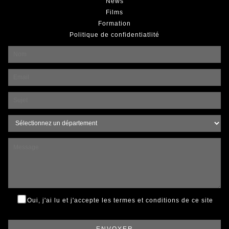
News
Films
Formation
Politique de confidentiatlité
Oui, j'ai lu et j'accepte
les termes et conditions de ce site