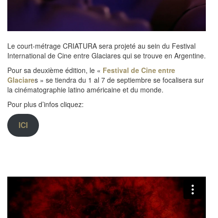
Le court-métrage CRIATURA sera projeté au sein du Festival
International de Cine entre Glaciares qui se trouve en Argentine.
Pour sa deuxième édition, le «
Festival de Cine entre
Glaciare
s » se tiendra du 1 al 7 de septiembre se focalisera sur
la cinématographie latino américaine et du monde.
Pour plus d’infos cliquez:
ICI