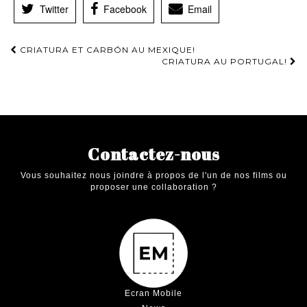
Twitter
Facebook
Email
Navigation
CRIATURA ET CARBÓN AU MEXIQUE!
CRIATURA AU PORTUGAL!
d'article
Contactez-nous
Vous souhaitez nous joindre à propos de l'un de nos films ou
proposer une collaboration ?
Ecran Mobile