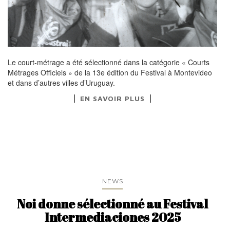
Le court-métrage a été sélectionné dans la catégorie « Courts
Métrages Officiels » de la 13e édition du Festival à Montevideo
et dans d’autres villes d’Uruguay.
EN SAVOIR PLUS
NEWS
Noi donne sélectionné au Festival
Intermediaciones 2025