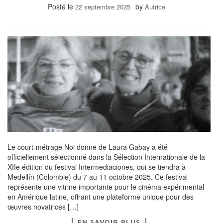
Posté le
by
22 septembre 2025
Autrice
Le court-métrage Noi donne de Laura Gabay a été
officiellement sélectionné dans la Sélection Internationale de la
XIIe édition du festival Intermediaciones, qui se tiendra à
Medellín (Colombie) du 7 au 11 octobre 2025. Ce festival
représente une vitrine importante pour le cinéma expérimental
en Amérique latine, offrant une plateforme unique pour des
œuvres novatrices […]
EN SAVOIR PLUS