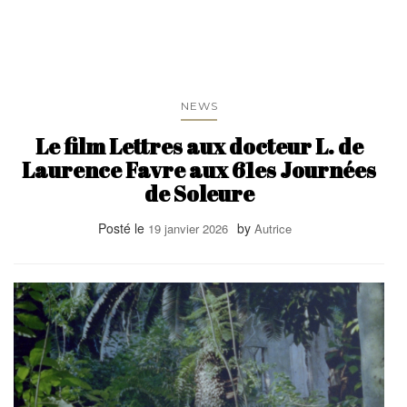
NEWS
Le film Lettres aux docteur L. de
Laurence Favre aux 61es Journées
de Soleure
Posté le
by
19 janvier 2026
Autrice