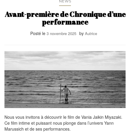
NEWS
Avant-première de Chronique d’une
performance
Posté le
by
3 novembre 2025
Autrice
Nous vous invitons à découvrir le film de Vania Jaikin Miyazaki.
Ce film intime et puissant nous plonge dans l’univers Yann
Marussich et de ses performances.