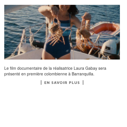
Le film documentaire de la réalisatrice Laura Gabay sera
présenté en première colombienne à Barranquilla.
EN SAVOIR PLUS