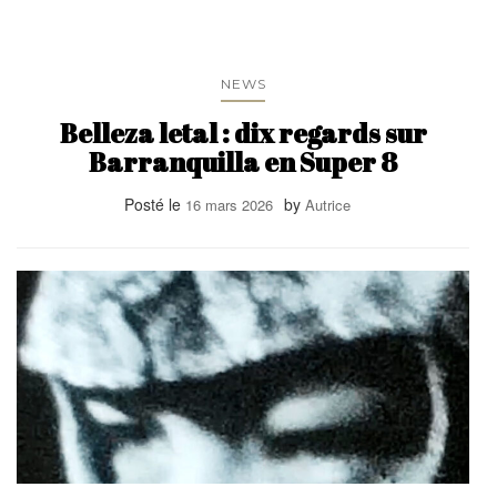
NEWS
Belleza letal : dix regards sur
Barranquilla en Super 8
Posté le
by
16 mars 2026
Autrice