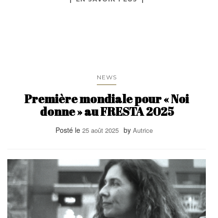
NEWS
Première mondiale pour « Noi
donne » au FRESTA 2025
Posté le
by
25 août 2025
Autrice