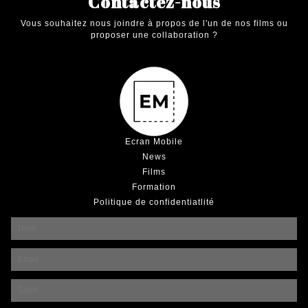
Contactez-nous
ARTICLES
Vous souhaitez nous joindre à propos de l'un de nos films ou
proposer une collaboration ?
Ecran Mobile
News
Films
Formation
Politique de confidentiatlité