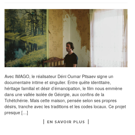
Avec IMAGO, le réalisateur Déni Oumar Pitsaev signe un
documentaire intime et singulier. Entre quête identitaire,
héritage familial et désir d’émancipation, le film nous emmène
dans une vallée isolée de Géorgie, aux confins de la
Tchétchénie. Mais cette maison, pensée selon ses propres
désirs, tranche avec les traditions et les codes locaux. Ce projet
presque […]
EN SAVOIR PLUS