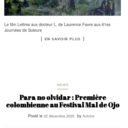
Le film Lettres aux docteur L. de Laurence Favre aux 61es
Journées de Soleure
EN SAVOIR PLUS
NEWS
Para no olvidar : Première
colombienne au Festival Mal de Ojo
Posté le
by
22 décembre 2025
Autrice