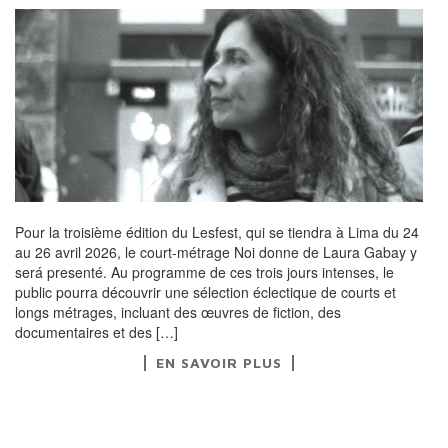
Pour la troisième édition du Lesfest, qui se tiendra à Lima du 24
au 26 avril 2026, le court-métrage Noi donne de Laura Gabay y
será presenté. Au programme de ces trois jours intenses, le
public pourra découvrir une sélection éclectique de courts et
longs métrages, incluant des œuvres de fiction, des
documentaires et des […]
EN SAVOIR PLUS