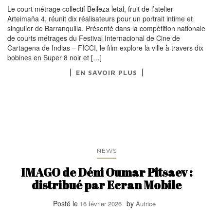
Le court métrage collectif Belleza letal, fruit de l’atelier
Arteimaña 4, réunit dix réalisateurs pour un portrait intime et
singulier de Barranquilla. Présenté dans la compétition nationale
de courts métrages du Festival Internacional de Cine de
Cartagena de Indias – FICCI, le film explore la ville à travers dix
bobines en Super 8 noir et […]
EN SAVOIR PLUS
NEWS
IMAGO de Déni Oumar Pitsaev :
distribué par Ecran Mobile
Posté le
by
16 février 2026
Autrice