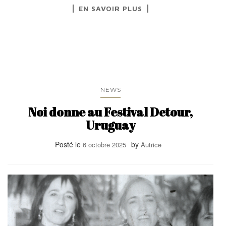
EN SAVOIR PLUS
NEWS
Noi donne au Festival Detour,
Uruguay
Posté le
by
6 octobre 2025
Autrice