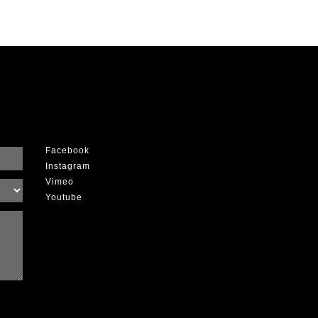
Facebook
Instagram
Vimeo
Youtube