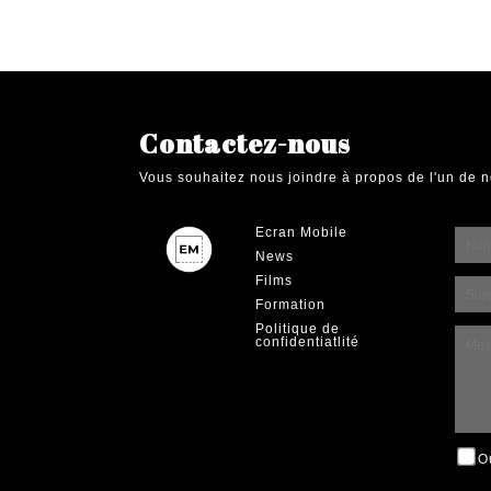
Contactez-nous
Vous souhaitez nous joindre à propos de l'un de n
Ecran Mobile
News
Films
Formation
Politique de
confidentiatlité
O