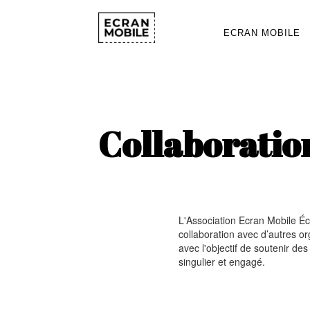
ECRAN MOBILE
Collaboratio
L'Association Ecran Mobile Écr
collaboration avec d’autres or
avec l'objectif de soutenir de
singulier et engagé.