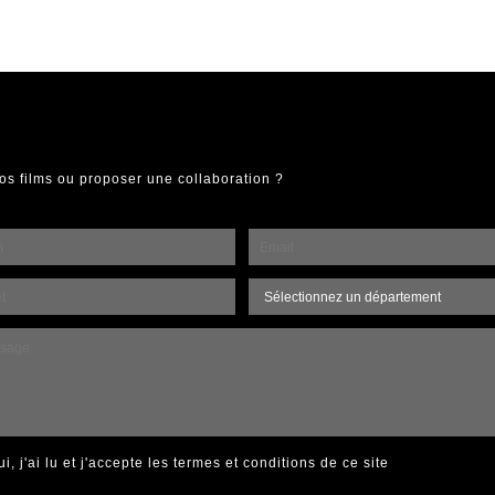
os films ou proposer une collaboration ?
ui, j'ai lu et j'accepte
les termes et conditions de ce site