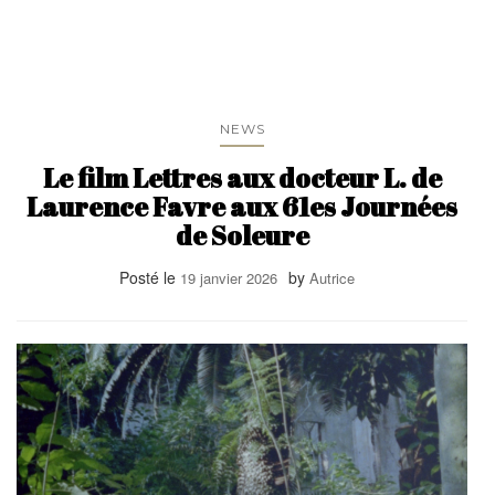
NEWS
Le film Lettres aux docteur L. de
Laurence Favre aux 61es Journées
de Soleure
Posté le
by
19 janvier 2026
Autrice