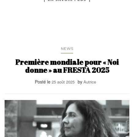
NEWS
Première mondiale pour « Noi
donne » au FRESTA 2025
Posté le
by
25 août 2025
Autrice