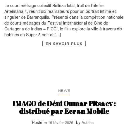
Le court métrage collectif Belleza letal, fruit de l’atelier
Arteimaña 4, réunit dix réalisateurs pour un portrait intime et
singulier de Barranquilla. Présenté dans la compétition nationale
de courts métrages du Festival Internacional de Cine de
Cartagena de Indias – FICCI, le film explore la ville à travers dix
bobines en Super 8 noir et […]
EN SAVOIR PLUS
NEWS
IMAGO de Déni Oumar Pitsaev :
distribué par Ecran Mobile
Posté le
by
16 février 2026
Autrice