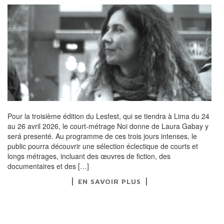
Pour la troisième édition du Lesfest, qui se tiendra à Lima du 24
au 26 avril 2026, le court-métrage Noi donne de Laura Gabay y
será presenté. Au programme de ces trois jours intenses, le
public pourra découvrir une sélection éclectique de courts et
longs métrages, incluant des œuvres de fiction, des
documentaires et des […]
EN SAVOIR PLUS