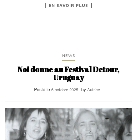
EN SAVOIR PLUS
NEWS
Noi donne au Festival Detour,
Uruguay
Posté le
by
6 octobre 2025
Autrice