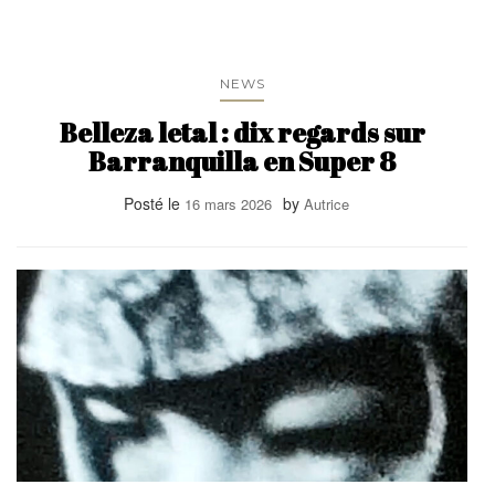
NEWS
Belleza letal : dix regards sur
Barranquilla en Super 8
Posté le
by
16 mars 2026
Autrice