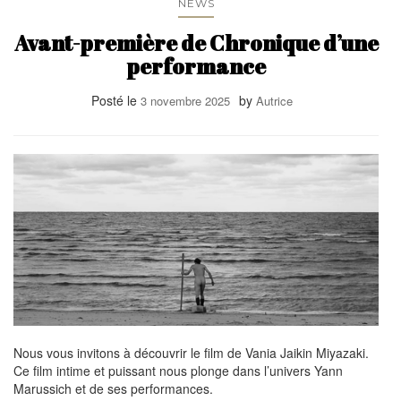
NEWS
Avant-première de Chronique d’une
performance
Posté le
by
3 novembre 2025
Autrice
Nous vous invitons à découvrir le film de Vania Jaikin Miyazaki.
Ce film intime et puissant nous plonge dans l’univers Yann
Marussich et de ses performances.