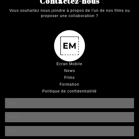
Contactez-nous
ARTICLES
Vous souhaitez nous joindre à propos de l'un de nos films ou
proposer une collaboration ?
Ecran Mobile
News
Films
Formation
Politique de confidentiatlité