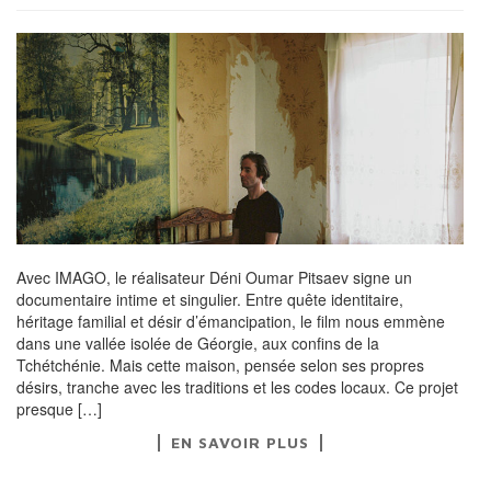
Avec IMAGO, le réalisateur Déni Oumar Pitsaev signe un
documentaire intime et singulier. Entre quête identitaire,
héritage familial et désir d’émancipation, le film nous emmène
dans une vallée isolée de Géorgie, aux confins de la
Tchétchénie. Mais cette maison, pensée selon ses propres
désirs, tranche avec les traditions et les codes locaux. Ce projet
presque […]
EN SAVOIR PLUS