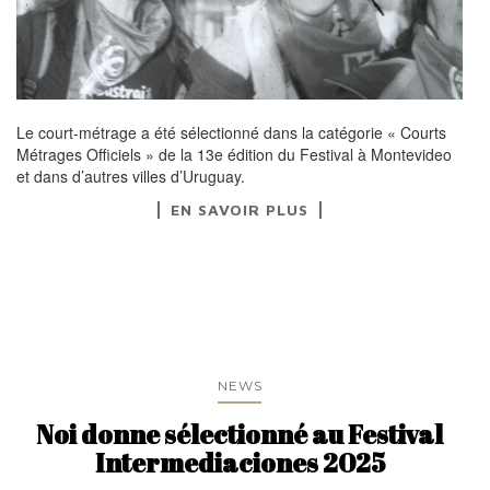
Le court-métrage a été sélectionné dans la catégorie « Courts
Métrages Officiels » de la 13e édition du Festival à Montevideo
et dans d’autres villes d’Uruguay.
EN SAVOIR PLUS
NEWS
Noi donne sélectionné au Festival
Intermediaciones 2025