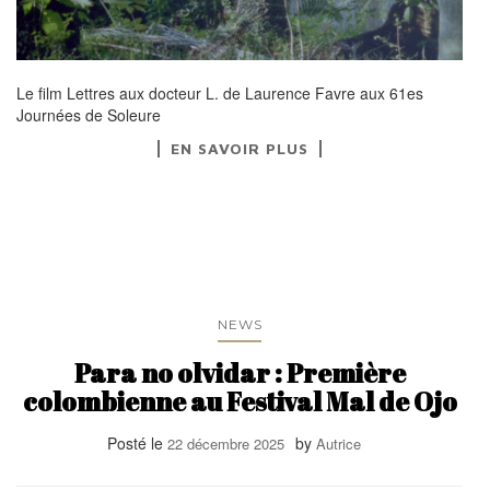
Le film Lettres aux docteur L. de Laurence Favre aux 61es
Journées de Soleure
EN SAVOIR PLUS
NEWS
Para no olvidar : Première
colombienne au Festival Mal de Ojo
Posté le
by
22 décembre 2025
Autrice