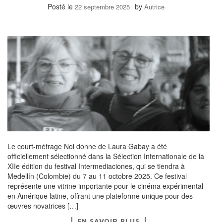
Posté le
by
22 septembre 2025
Autrice
Le court-métrage Noi donne de Laura Gabay a été
officiellement sélectionné dans la Sélection Internationale de la
XIIe édition du festival Intermediaciones, qui se tiendra à
Medellín (Colombie) du 7 au 11 octobre 2025. Ce festival
représente une vitrine importante pour le cinéma expérimental
en Amérique latine, offrant une plateforme unique pour des
œuvres novatrices […]
EN SAVOIR PLUS