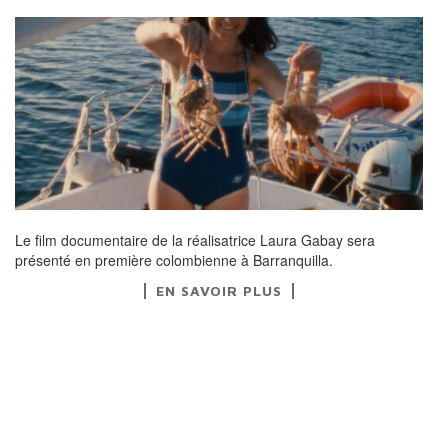
Le film documentaire de la réalisatrice Laura Gabay sera
présenté en première colombienne à Barranquilla.
EN SAVOIR PLUS