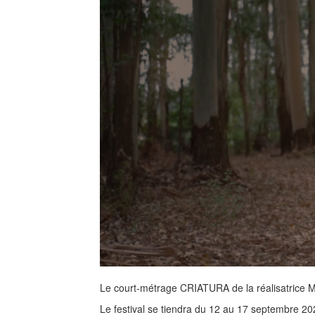
Le court-métrage CRIATURA de la réalisatrice Ma
Le festival se tiendra du 12 au 17 septembre 20