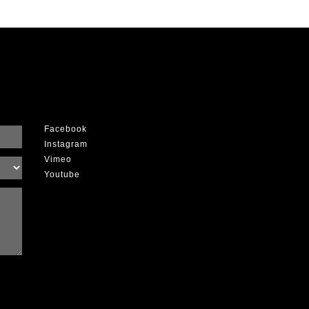
Facebook
Instagram
Vimeo
Youtube