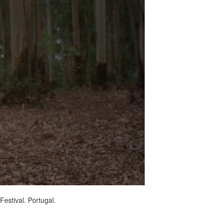
estival. Portugal.