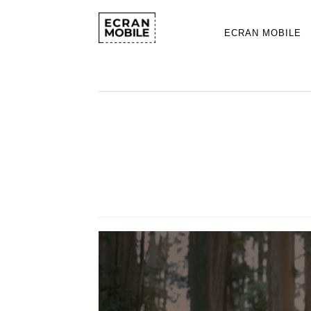
ECRAN MOBILE