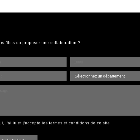
os films ou proposer une collaboration ?
ui, j'ai lu et j'accepte
les termes et conditions de ce site