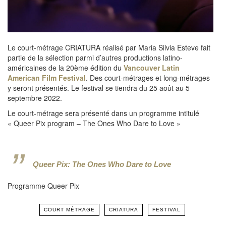
Le court-métrage CRIATURA réalisé par Maria Silvia Esteve fait
partie de la sélection parmi d’autres productions latino-
américaines de la 20ème édition du
Vancouver Latin
American Film Festival
. Des court-métrages et long-métrages
y seront présentés. Le festival se tiendra du 25 août au 5
septembre 2022.
Le court-métrage sera présenté dans un programme intitulé
« Queer Pix program – The Ones Who Dare to Love »
Queer Pix: The Ones Who Dare to Love
Programme Queer Pix
COURT MÉTRAGE
CRIATURA
FESTIVAL