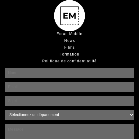
Ecran Mobile
News
Films
Formation
Politique de confidentiatlité