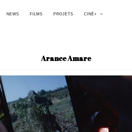
NEWS
FILMS
PROJETS
CINÉ+
Arance Amare