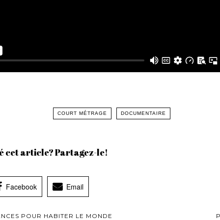
COURT MÉTRAGE
DOCUMENTAIRE
 cet article? Partagez-le!
Facebook
Email
CES POUR HABITER LE MONDE