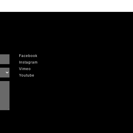
Facebook
Instagram
Vimeo
Youtube