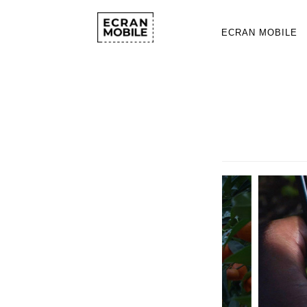
ECRAN MOBILE