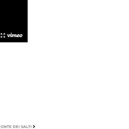
PONTE DEI SALTI