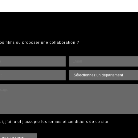
os films ou proposer une collaboration ?
ui, j'ai lu et j'accepte
les termes et conditions de ce site