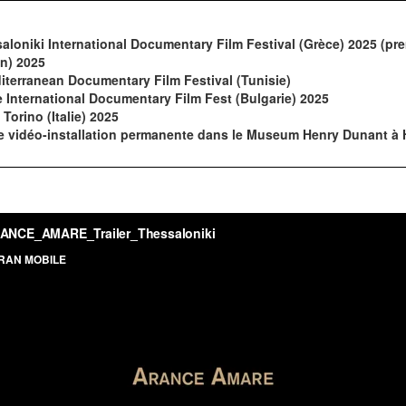
aloniki International Documentary Film Festival (Grèce) 2025 (pre
in) 2025
erranean Documentary Film Festival (Tunisie)
International Documentary Film Fest (Bulgarie) 2025
orino (Italie) 2025
vidéo-installation permanente dans le Museum Henry Dunant à 