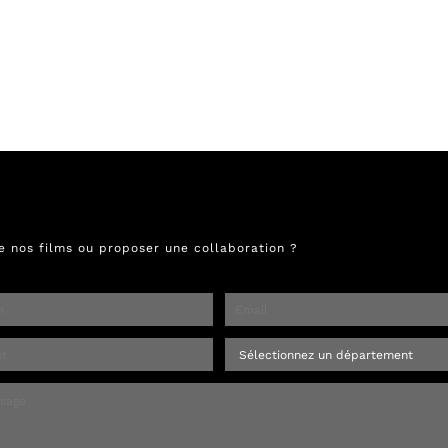
e nos films ou proposer une collaboration ?