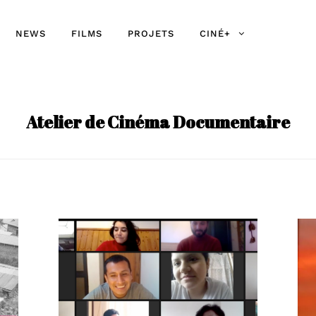
NEWS
FILMS
PROJETS
CINÉ+
Atelier de Cinéma Documentaire