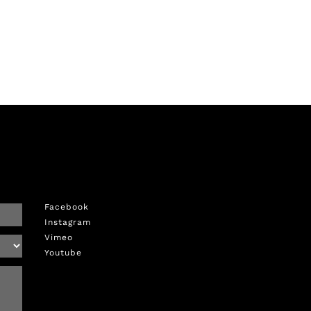
Facebook
Instagram
Vimeo
Youtube