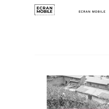
ECRAN MOBILE