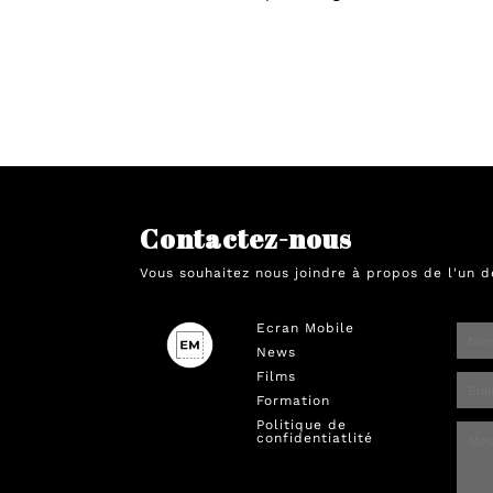
Contactez-nous
Vous souhaitez nous joindre à propos de l'un d
Ecran Mobile
News
Films
Formation
Politique de
confidentiatlité